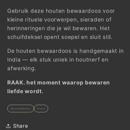
Gebruik deze houten bewaardoos voor
kleine rituele voorwerpen, sieraden of
herinneringen die je wil bewaren. Het
schuifdeksel opent soepel en sluit stil.
De houten bewaardoos is handgemaakt in
India — elk stuk uniek in houtnerf en
afwerking.
RAAK. het moment waarop bewaren
liefde wordt.
bewaardoos
hout
Share